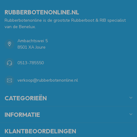
RUBBERBOTENONLINE.NL
Rubberbotenonline is de grootste Rubberboot & RIB specialist
van de Benelux.
Ambachtswei 5
8501 XA Joure
0513-785550
verkoop@rubberbotenonline.nl
CATEGORIEËN
INFORMATIE
KLANTBEOORDELINGEN