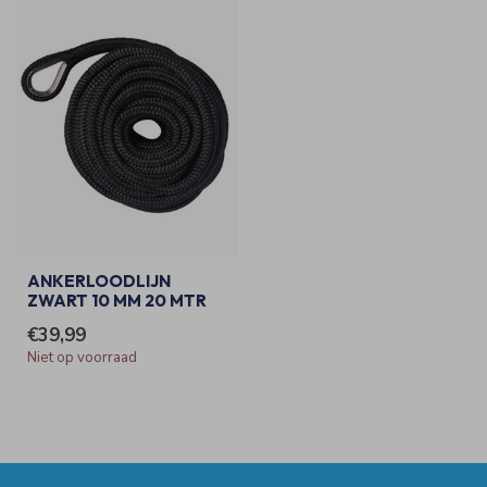
ANKERLOODLIJN
ZWART 10 MM 20 MTR
€39,99
Niet op voorraad