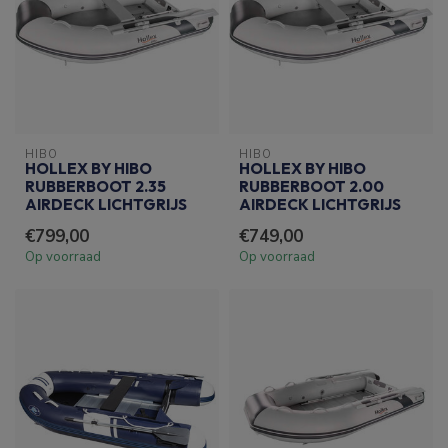
HIBO
HIBO
HOLLEX BY HIBO
HOLLEX BY HIBO
RUBBERBOOT 2.35
RUBBERBOOT 2.00
AIRDECK LICHTGRIJS
AIRDECK LICHTGRIJS
€799,00
€749,00
Op voorraad
Op voorraad