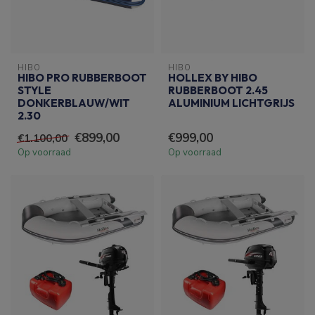
HIBO
HIBO
HIBO PRO RUBBERBOOT
HOLLEX BY HIBO
STYLE
RUBBERBOOT 2.45
DONKERBLAUW/WIT
ALUMINIUM LICHTGRIJS
2.30
€899,00
€999,00
€1.100,00
Op voorraad
Op voorraad