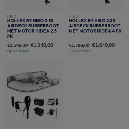
HIBO
HIBO
HOLLEX BY HIBO 2.35
HOLLEX BY HIBO 2.35
AIRDECK RUBBERBOOT
AIRDECK RUBBERBOOT
MET MOTOR HIDEA 2.5
MET MOTOR HIDEA 4 PK
PK
€1.349,00
€1.649,00
€1.548,00
€1.798,00
Op voorraad
Op voorraad