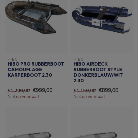
HIBO
HIBO
HIBO PRO RUBBERBOOT
HIBO AIRDECK
CAMOUFLAGE
RUBBERBOOT STYLE
KARPERBOOT 2.30
DONKERBLAUW/WIT
2.30
€999,00
€899,00
€1.200,00
€1.150,00
Niet op voorraad
Niet op voorraad