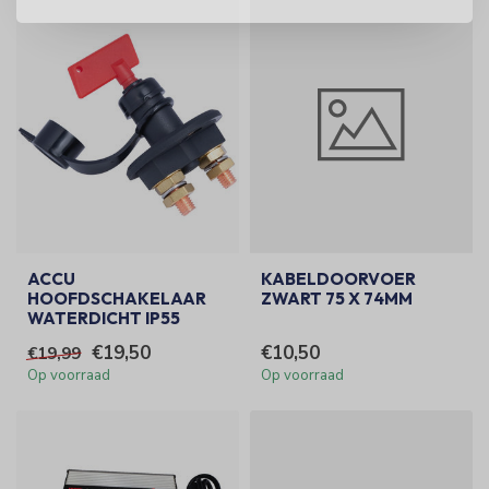
ACCU
KABELDOORVOER
HOOFDSCHAKELAAR
ZWART 75 X 74MM
WATERDICHT IP55
€19,50
€10,50
€19,99
Op voorraad
Op voorraad