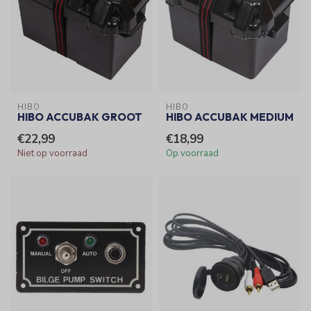
HIBO
HIBO
HIBO ACCUBAK GROOT
HIBO ACCUBAK MEDIUM
€22,99
€18,99
Niet op voorraad
Op voorraad