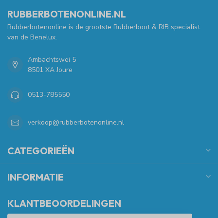
RUBBERBOTENONLINE.NL
Rubberbotenonline is de grootste Rubberboot & RIB specialist
van de Benelux.
Ambachtswei 5
8501 XA Joure
0513-785550
verkoop@rubberbotenonline.nl
CATEGORIEËN
INFORMATIE
KLANTBEOORDELINGEN