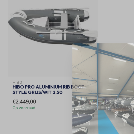
HIBO
HIBO PRO ALUMINIUM RIB BOOT
STYLE GRIJS/WIT 2.50
€2.449,00
Op voorraad