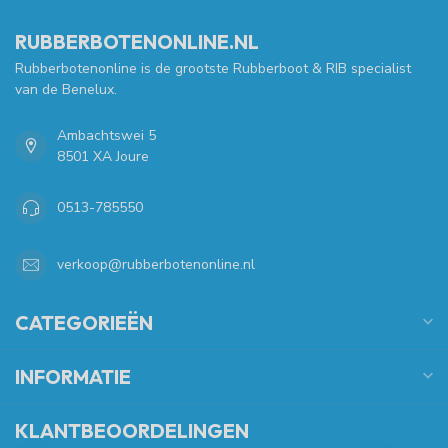
RUBBERBOTENONLINE.NL
Rubberbotenonline is de grootste Rubberboot & RIB specialist
van de Benelux.
Ambachtswei 5
8501 XA Joure
0513-785550
verkoop@rubberbotenonline.nl
CATEGORIEËN
INFORMATIE
KLANTBEOORDELINGEN