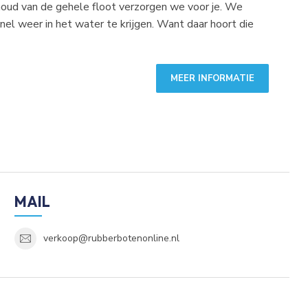
houd van de gehele floot verzorgen we voor je. We
nel weer in het water te krijgen. Want daar hoort die
MEER INFORMATIE
MAIL
verkoop@rubberbotenonline.nl