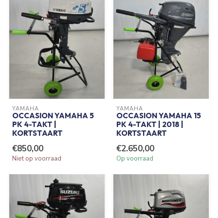
YAMAHA
YAMAHA
OCCASION YAMAHA 5
OCCASION YAMAHA 15
PK 4-TAKT |
PK 4-TAKT | 2018 |
KORTSTAART
KORTSTAART
€850,00
€2.650,00
Niet op voorraad
Op voorraad