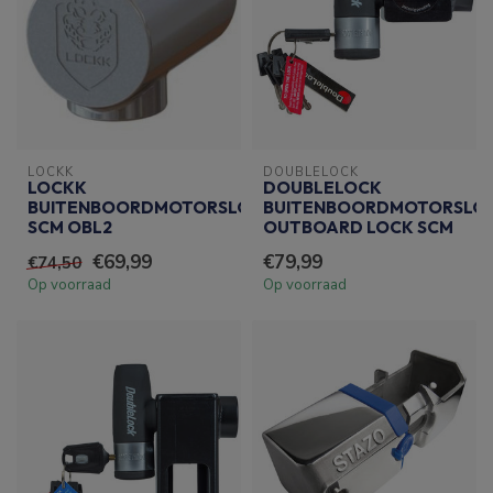
LOCKK
DOUBLELOCK
LOCKK
DOUBLELOCK
BUITENBOORDMOTORSLOT
BUITENBOORDMOTORSLO
SCM OBL2
OUTBOARD LOCK SCM
€69,99
€79,99
€74,50
Op voorraad
Op voorraad