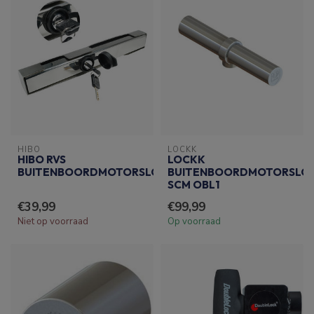
HIBO
LOCKK
HIBO RVS
LOCKK
BUITENBOORDMOTORSLOT
BUITENBOORDMOTORSLO
SCM OBL1
€39,99
€99,99
Niet op voorraad
Op voorraad