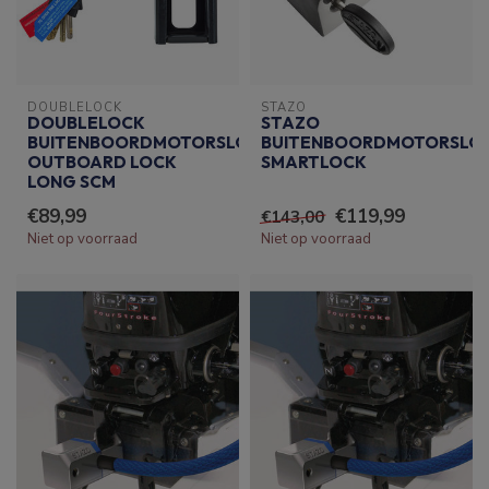
DOUBLELOCK
STAZO
DOUBLELOCK
STAZO
BUITENBOORDMOTORSLOT
BUITENBOORDMOTORSLO
OUTBOARD LOCK
SMARTLOCK
LONG SCM
€89,99
€119,99
€143,00
Niet op voorraad
Niet op voorraad