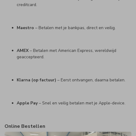
creditcard.
Maestro
– Betalen met je bankpas, direct en veilig.
AMEX
– Betalen met American Express, wereldwijd
geaccepteerd.
Klarna (op factuur)
– Eerst ontvangen, daarna betalen.
Apple Pay
– Snel en veilig betalen met je Apple-device.
Online Bestellen