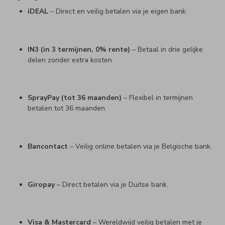
iDEAL
– Direct en veilig betalen via je eigen bank.
IN3 (in 3 termijnen, 0% rente)
– Betaal in drie gelijke
delen zonder extra kosten.
SprayPay (tot 36 maanden)
– Flexibel in termijnen
betalen tot 36 maanden.
Bancontact
– Veilig online betalen via je Belgische bank.
Giropay
– Direct betalen via je Duitse bank.
Visa & Mastercard
– Wereldwijd veilig betalen met je