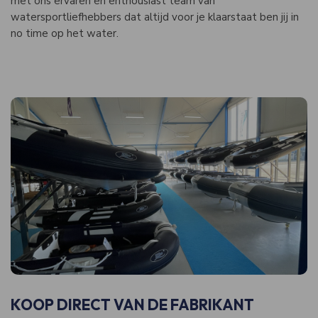
met ons ervaren en enthousiast team van
watersportliefhebbers dat altijd voor je klaarstaat ben jij in
no time op het water.
KOOP DIRECT VAN DE FABRIKANT