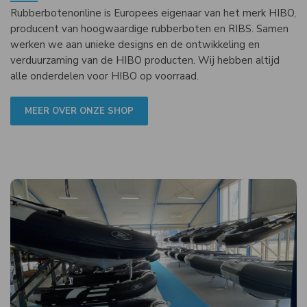
Rubberbotenonline is Europees eigenaar van het merk HIBO,
producent van hoogwaardige rubberboten en RIBS. Samen
werken we aan unieke designs en de ontwikkeling en
verduurzaming van de HIBO producten. Wij hebben altijd
alle onderdelen voor HIBO op voorraad.
MEER OVER ONZE SHOP