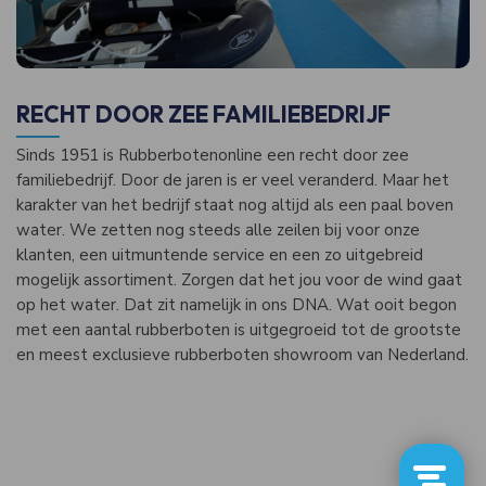
RECHT DOOR ZEE FAMILIEBEDRIJF
Sinds 1951 is Rubberbotenonline een recht door zee
familiebedrijf. Door de jaren is er veel veranderd. Maar het
karakter van het bedrijf staat nog altijd als een paal boven
water. We zetten nog steeds alle zeilen bij voor onze
klanten, een uitmuntende service en een zo uitgebreid
mogelijk assortiment. Zorgen dat het jou voor de wind gaat
op het water. Dat zit namelijk in ons DNA. Wat ooit begon
met een aantal rubberboten is uitgegroeid tot de grootste
en meest exclusieve rubberboten showroom van Nederland.