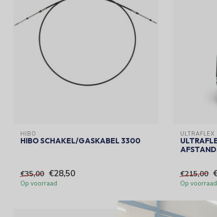
HIBO
ULTRAFLEX
HIBO SCHAKEL/GASKABEL 3300
ULTRAFLE
AFSTAND
€28,50
€35,00
€215,00
Op voorraad
Op voorraad