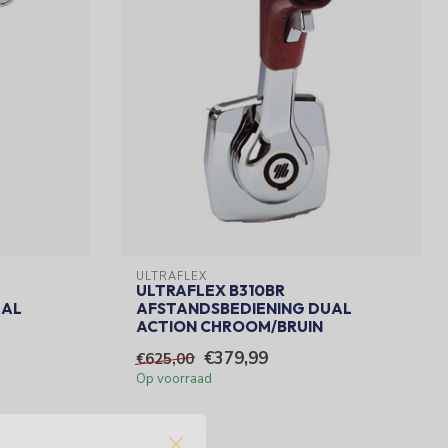
ULTRAFLEX
ULTRAFLEX B310BR
UAL
AFSTANDSBEDIENING DUAL
ACTION CHROOM/BRUIN
€379,99
€625,00
Op voorraad