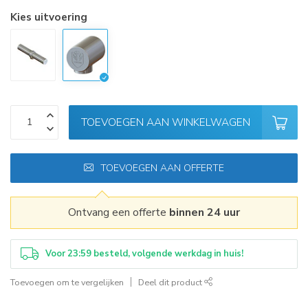
Kies uitvoering
TOEVOEGEN AAN WINKELWAGEN
TOEVOEGEN AAN OFFERTE
Ontvang een offerte
binnen 24 uur
Voor 23:59 besteld, volgende werkdag in huis!
Toevoegen om te vergelijken
Deel dit product