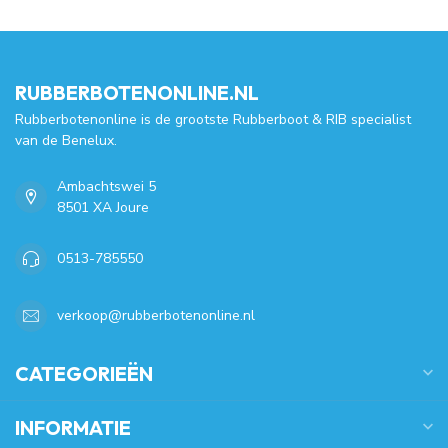
RUBBERBOTENONLINE.NL
Rubberbotenonline is de grootste Rubberboot & RIB specialist
van de Benelux.
Ambachtswei 5
8501 XA Joure
0513-785550
verkoop@rubberbotenonline.nl
CATEGORIEËN
INFORMATIE