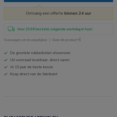
Ontvang een offerte
binnen 24 uur
Voor 23:59 besteld, volgende werkdag in huis!
Toevoegen om te vergelijken
Deel dit product
De grootste rubberboten showroom
Uit voorraad leverbaar, direct varen
Al 15 jaar de beste keuze
Koop direct van de fabrikant
Specificaties