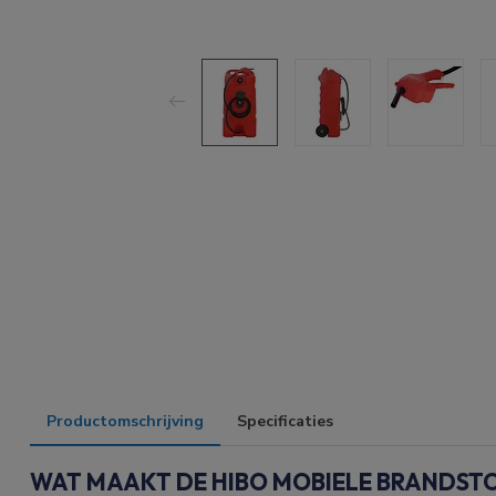
Productomschrijving
Specificaties
WAT MAAKT DE HIBO MOBIELE BRANDSTOF