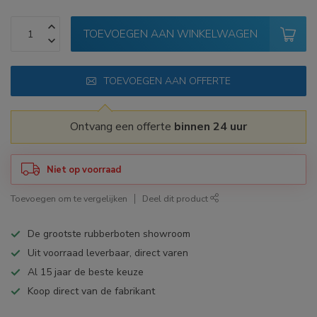
TOEVOEGEN AAN WINKELWAGEN
TOEVOEGEN AAN OFFERTE
Ontvang een offerte
binnen 24 uur
Niet op voorraad
Toevoegen om te vergelijken
Deel dit product
De grootste rubberboten showroom
Uit voorraad leverbaar, direct varen
Al 15 jaar de beste keuze
Koop direct van de fabrikant