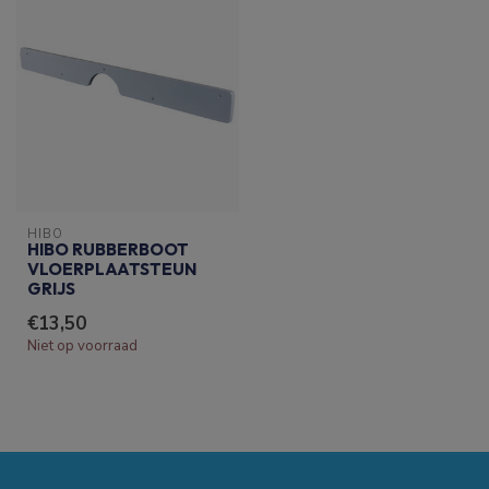
HIBO
HIBO RUBBERBOOT
VLOERPLAATSTEUN
GRIJS
€13,50
Niet op voorraad