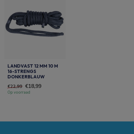
LANDVAST 12 MM 10 M
16-STRENGS
DONKERBLAUW
€18,99
€22,99
Op voorraad