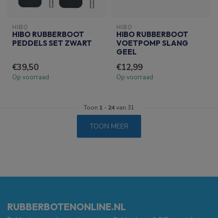
HIBO
HIBO
HIBO RUBBERBOOT
HIBO RUBBERBOOT
PEDDELS SET ZWART
VOETPOMP SLANG
GEEL
€39,50
€12,99
Op voorraad
Op voorraad
Toon
1
-
24
van 31
TOON MEER
RUBBERBOTENONLINE.NL