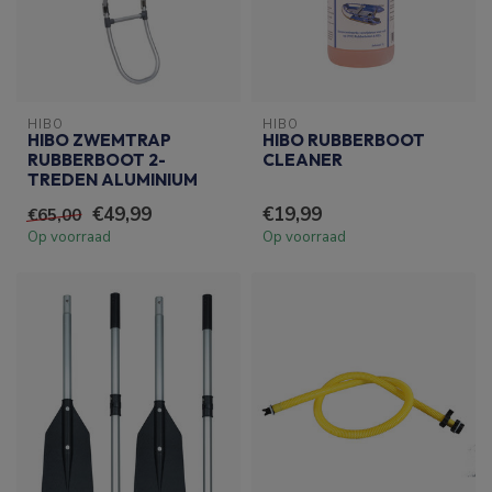
HIBO
HIBO
HIBO ZWEMTRAP
HIBO RUBBERBOOT
RUBBERBOOT 2-
CLEANER
TREDEN ALUMINIUM
€49,99
€19,99
€65,00
Op voorraad
Op voorraad