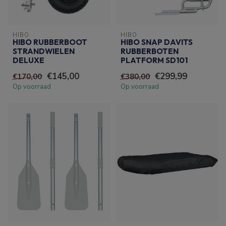
HIBO
HIBO
HIBO RUBBERBOOT
HIBO SNAP DAVITS
STRANDWIELEN
RUBBERBOTEN
DELUXE
PLATFORM SD101
€145,00
€299,99
€170,00
€380,00
Op voorraad
Op voorraad