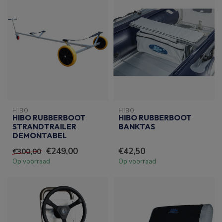
HIBO
HIBO
HIBO RUBBERBOOT
HIBO RUBBERBOOT
STRANDTRAILER
BANKTAS
DEMONTABEL
€249,00
€42,50
€300,00
Op voorraad
Op voorraad