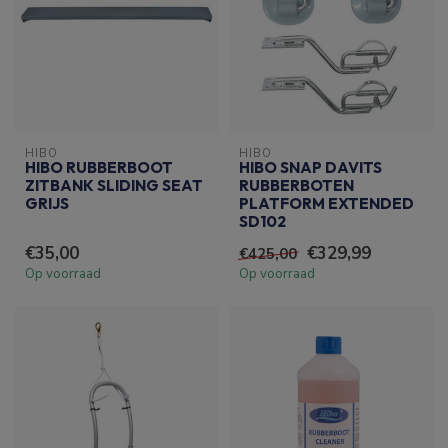
HIBO
HIBO
HIBO RUBBERBOOT
HIBO SNAP DAVITS
ZITBANK SLIDING SEAT
RUBBERBOTEN
GRIJS
PLATFORM EXTENDED
SD102
€35,00
€329,99
€425,00
Op voorraad
Op voorraad