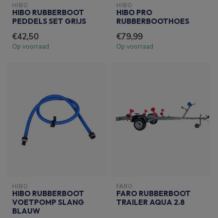
HIBO
HIBO
HIBO RUBBERBOOT
HIBO PRO
PEDDELS SET GRIJS
RUBBERBOOTHOES
€42,50
€79,99
Op voorraad
Op voorraad
HIBO
FARO
HIBO RUBBERBOOT
FARO RUBBERBOOT
VOETPOMP SLANG
TRAILER AQUA 2.8
BLAUW