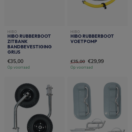
HIBO
HIBO
HIBO RUBBERBOOT
HIBO RUBBERBOOT
ZITBANK
VOETPOMP
BANDBEVESTIGING
GRIJS
€35,00
€29,99
€35,00
Op voorraad
Op voorraad