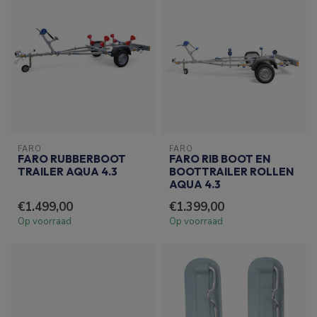
FARO
FARO
FARO RUBBERBOOT
FARO RIB BOOT EN
TRAILER AQUA 4.3
BOOTTRAILER ROLLEN
AQUA 4.3
€1.499,00
€1.399,00
Op voorraad
Op voorraad