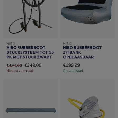
HIBO
HIBO
HIBO RUBBERBOOT
HIBO RUBBERBOOT
STUURSYSTEEM TOT 55
ZITBANK
PK MET STUUR ZWART
OPBLAASBAAR
€349,00
€199,99
€494,00
Niet op voorraad
Op voorraad