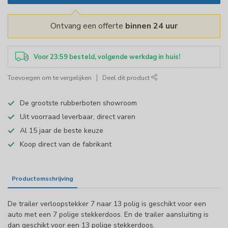
Ontvang een offerte
binnen 24 uur
Voor 23:59 besteld, volgende werkdag in huis!
Toevoegen om te vergelijken
Deel dit product
De grootste rubberboten showroom
Uit voorraad leverbaar, direct varen
Al 15 jaar de beste keuze
Koop direct van de fabrikant
Productomschrijving
Specificaties
De trailer verloopstekker 7 naar 13 polig is geschikt voor een
auto met een 7 polige stekkerdoos. En de trailer aansluiting is
dan geschikt voor een 13 polige stekkerdoos.