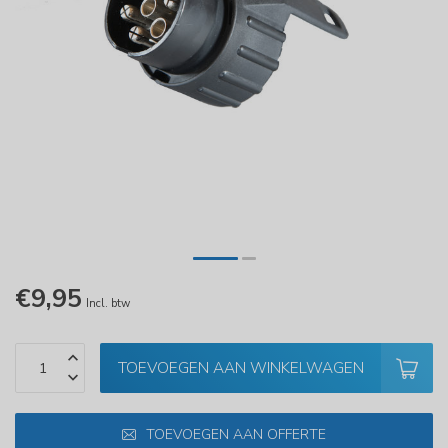
€9,95
Incl. btw
TOEVOEGEN AAN WINKELWAGEN
TOEVOEGEN AAN OFFERTE