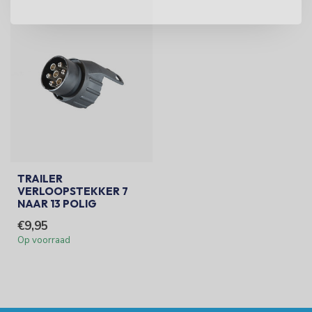
TRAILER
VERLOOPSTEKKER 7
NAAR 13 POLIG
€9,95
Op voorraad