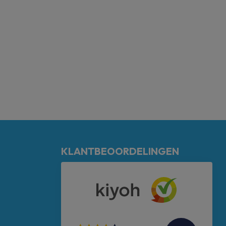
KLANTBEOORDELINGEN