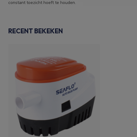
constant toezicht hoeft te houden.
RECENT BEKEKEN