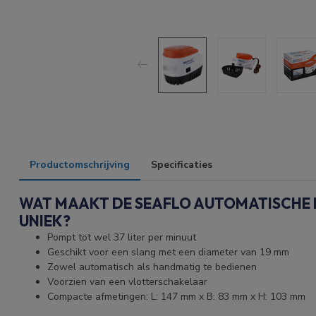
Productomschrijving
Specificaties
WAT MAAKT DE SEAFLO AUTOMATISCHE 
UNIEK?
Pompt tot wel 37 liter per minuut
Geschikt voor een slang met een diameter van 19 mm
Zowel automatisch als handmatig te bedienen
Voorzien van een vlotterschakelaar
Compacte afmetingen: L: 147 mm x B: 83 mm x H: 103 mm