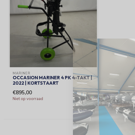
MARINER
OCCASION MARINER 4 PK 4-TAKT |
2022 | KORTSTAART
€895,00
Niet op voorraad