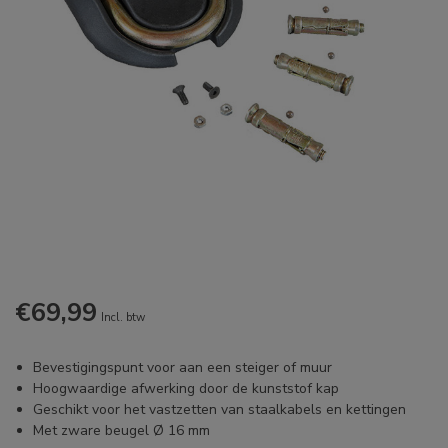
€69,99
Incl. btw
Bevestigingspunt voor aan een steiger of muur
Hoogwaardige afwerking door de kunststof kap
Geschikt voor het vastzetten van staalkabels en kettingen
Met zware beugel Ø 16 mm