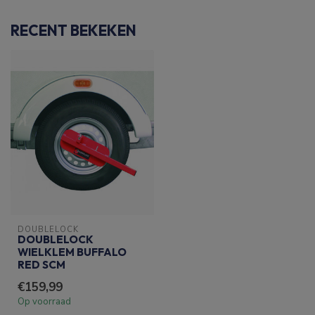
RECENT BEKEKEN
DOUBLELOCK
DOUBLELOCK
WIELKLEM BUFFALO
RED SCM
€159,99
Op voorraad