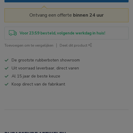
Ontvang een offerte
binnen 24 uur
Voor 23:59 besteld, volgende werkdag in huis!
Toevoegen om te vergelijken
Deel dit product
De grootste rubberboten showroom
Uit voorraad leverbaar, direct varen
Al 15 jaar de beste keuze
Koop direct van de fabrikant
Specificaties