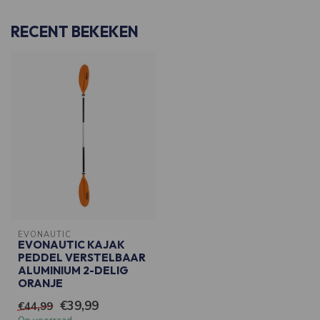
RECENT BEKEKEN
EVONAUTIC
EVONAUTIC KAJAK
PEDDEL VERSTELBAAR
ALUMINIUM 2-DELIG
ORANJE
€39,99
€44,99