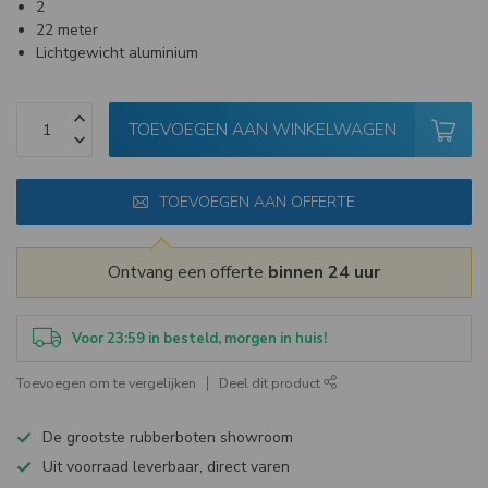
2
22 meter
Lichtgewicht aluminium
TOEVOEGEN AAN WINKELWAGEN
TOEVOEGEN AAN OFFERTE
Ontvang een offerte
binnen 24 uur
Voor 23:59 in besteld, morgen in huis!
Toevoegen om te vergelijken
Deel dit product
De grootste rubberboten showroom
Uit voorraad leverbaar, direct varen