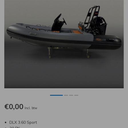
€0,00
Incl. btw
DLX 3.60 Sport