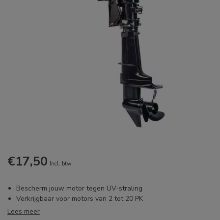
€17,50
Incl. btw
Bescherm jouw motor tegen UV-straling
Verkrijgbaar voor motors van 2 tot 20 PK
Lees meer