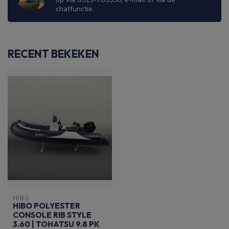
chatfunctie.
RECENT BEKEKEN
HIBO
HIBO POLYESTER
CONSOLE RIB STYLE
3.60 | TOHATSU 9.8 PK