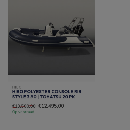
HIBO
HIBO POLYESTER CONSOLE RIB
STYLE 3.90 | TOHATSU 20 PK
€12.495,00
€13.500,00
Op voorraad