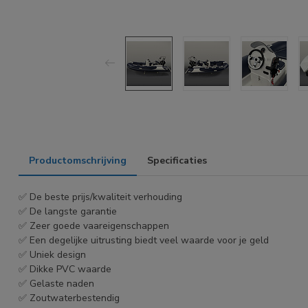
Productomschrijving
Specificaties
✅ De beste prijs/kwaliteit verhouding
✅ De langste garantie
✅ Zeer goede vaareigenschappen
✅ Een degelijke uitrusting biedt veel waarde voor je geld
✅ Uniek design
✅ Dikke PVC waarde
✅ Gelaste naden
✅ Zoutwaterbestendig