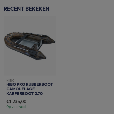
RECENT BEKEKEN
HIBO
HIBO PRO RUBBERBOOT
CAMOUFLAGE
KARPERBOOT 2.70
€1.235,00
Op voorraad