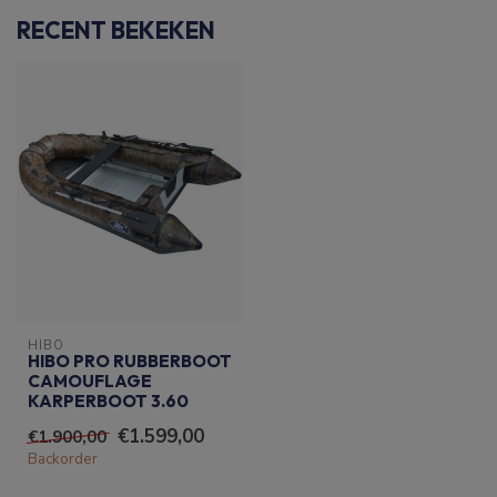
RECENT BEKEKEN
HIBO
HIBO PRO RUBBERBOOT
CAMOUFLAGE
KARPERBOOT 3.60
€1.599,00
€1.900,00
Backorder