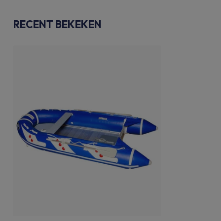
RECENT BEKEKEN