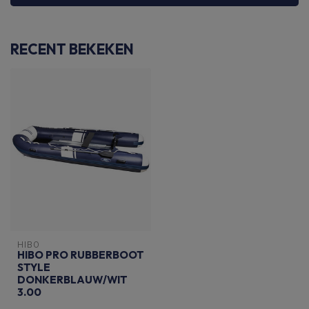
RECENT BEKEKEN
HIBO
HIBO PRO RUBBERBOOT
STYLE
DONKERBLAUW/WIT
3.00