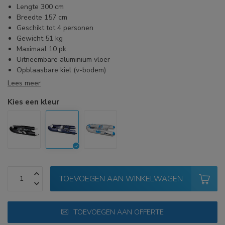
Lengte 300 cm
Breedte 157 cm
Geschikt tot 4 personen
Gewicht 51 kg
Maximaal 10 pk
Uitneembare aluminium vloer
Opblaasbare kiel (v-bodem)
Lees meer
Kies een kleur
TOEVOEGEN AAN WINKELWAGEN
TOEVOEGEN AAN OFFERTE