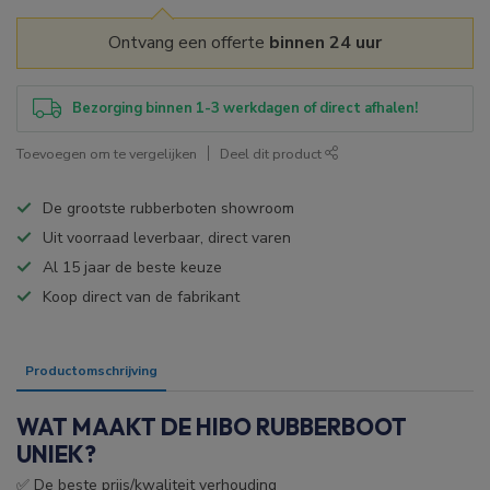
Ontvang een offerte
binnen 24 uur
Bezorging binnen 1-3 werkdagen of direct afhalen!
Toevoegen om te vergelijken
Deel dit product
De grootste rubberboten showroom
Uit voorraad leverbaar, direct varen
Al 15 jaar de beste keuze
Koop direct van de fabrikant
Productomschrijving
Specificaties
WAT MAAKT DE HIBO RUBBERBOOT
UNIEK?
✅ De beste prijs/kwaliteit verhouding