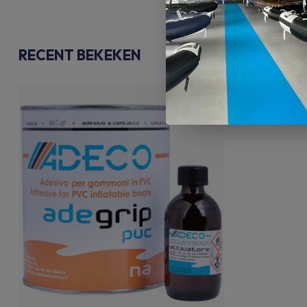
RECENT BEKEKEN