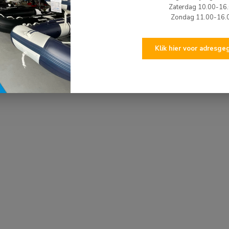
Zaterdag 10.00-16
Zondag 11.00-16.
Klik hier voor adresg