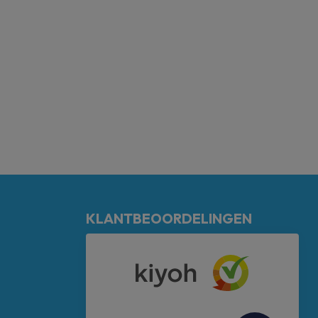
KLANTBEOORDELINGEN