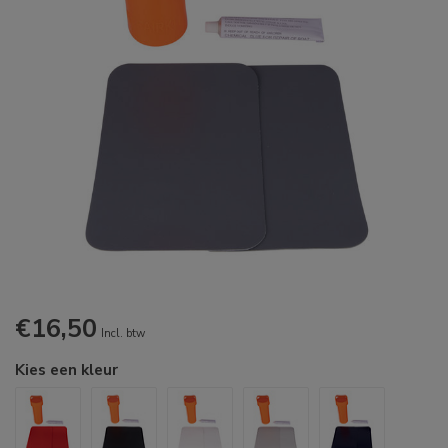
€16,50
Incl. btw
Kies een kleur