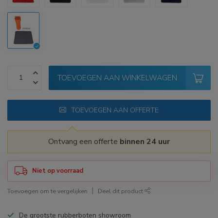
TOEVOEGEN AAN WINKELWAGEN
TOEVOEGEN AAN OFFERTE
Ontvang een offerte
binnen 24 uur
Niet op voorraad
Toevoegen om te vergelijken
Deel dit product
De grootste rubberboten showroom