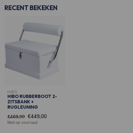
RECENT BEKEKEN
HIBO
HIBO RUBBERBOOT 2-
ZITSBANK +
RUGLEUNING
€449,00
€469,00
Niet op voorraad