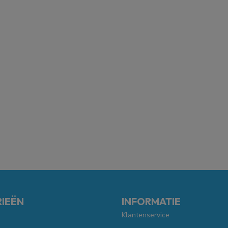
IEËN
INFORMATIE
Klantenservice