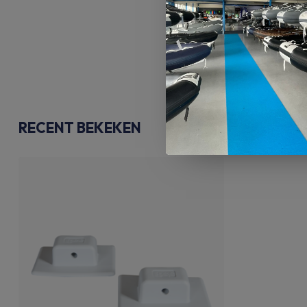
RECENT BEKEKEN