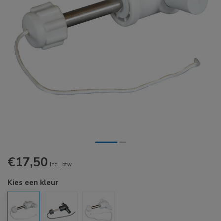
€17,50
Incl. btw
Kies een kleur