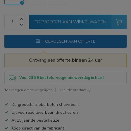
TOEVOEGEN AAN WINKELWAGEN
TOEVOEGEN AAN OFFERTE
Ontvang een offerte
binnen 24 uur
Voor 23:59 besteld, volgende werkdag in huis!
Toevoegen om te vergelijken
Deel dit product
De grootste rubberboten showroom
Uit voorraad leverbaar, direct varen
Al 15 jaar de beste keuze
Koop direct van de fabrikant