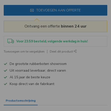
TOEVOEGEN AAN OFFERTE
Ontvang een offerte
binnen 24 uur
Voor 23:59 besteld, volgende werkdag in huis!
Toevoegen om te vergelijken
Deel dit product
De grootste rubberboten showroom
Uit voorraad leverbaar, direct varen
Al 15 jaar de beste keuze
Koop direct van de fabrikant
Productomschrijving
Specificaties