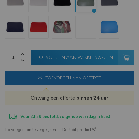
TOEVOEGEN AAN WINKELWAGEN
TOEVOEGEN AAN OFFERTE
Ontvang een offerte
binnen 24 uur
Voor 23:59 besteld, volgende werkdag in huis!
Toevoegen om te vergelijken
Deel dit product