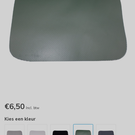
€6,50
Incl. btw
Kies een kleur