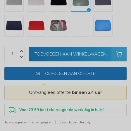
TOEVOEGEN AAN WINKELWAGEN
TOEVOEGEN AAN OFFERTE
Ontvang een offerte
binnen 24 uur
Voor 23:59 besteld, volgende werkdag in huis!
Toevoegen om te vergelijken
Deel dit product