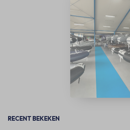
RECENT BEKEKEN