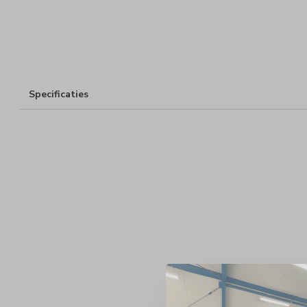
Specificaties