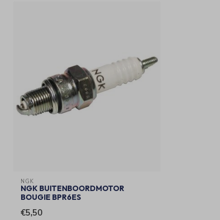
NGK
NGK BUITENBOORDMOTOR
BOUGIE BPR6ES
€5,50