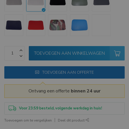
TOEVOEGEN AAN WINKELWAGEN
TOEVOEGEN AAN OFFERTE
Ontvang een offerte
binnen 24 uur
Voor 23:59 besteld, volgende werkdag in huis!
Toevoegen om te vergelijken
Deel dit product