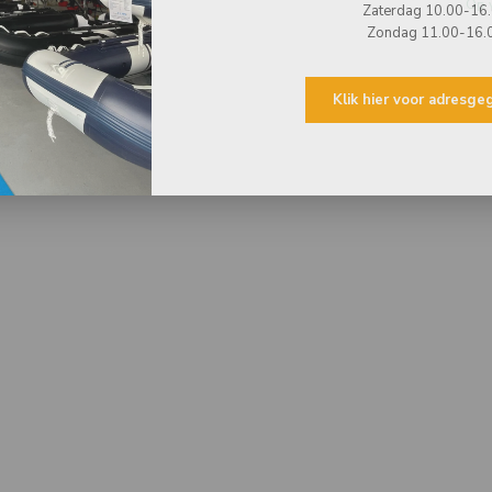
Op 
Zaterdag 10.00-16
Zondag 11.00-16.
Klik hier voor adresg