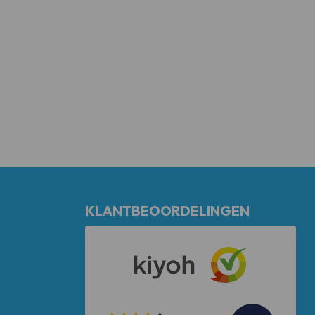
KLANTBEOORDELINGEN