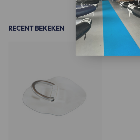
RECENT BEKEKEN