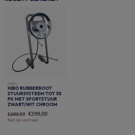
HIBO
HIBO RUBBERBOOT
STUURSYSTEEM TOT 55
PK MET SPORTSTUUR
ZWART/WIT CHROOM
€399,00
€480,50
Niet op voorraad