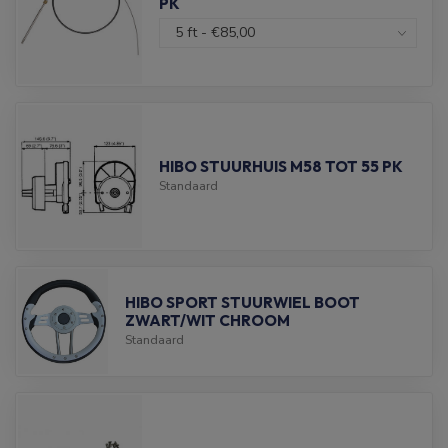
PK
HIBO STUURHUIS M58 TOT 55 PK
Standaard
HIBO SPORT STUURWIEL BOOT
ZWART/WIT CHROOM
Standaard