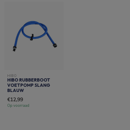
HIBO
HIBO RUBBERBOOT
VOETPOMP SLANG
BLAUW
€12,99
Op voorraad