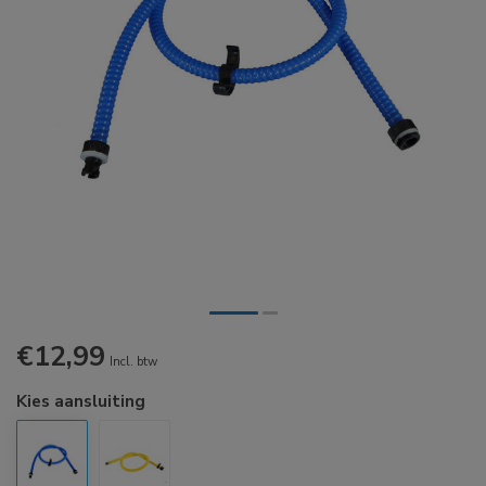
€12,99
Incl. btw
Kies aansluiting