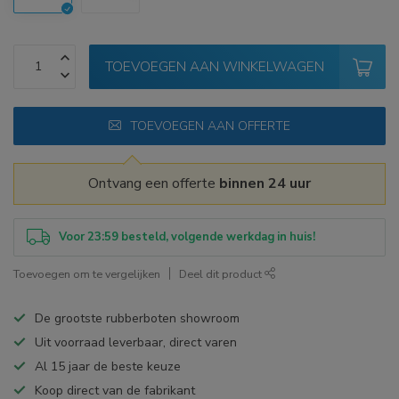
TOEVOEGEN AAN WINKELWAGEN
TOEVOEGEN AAN OFFERTE
Ontvang een offerte
binnen 24 uur
Voor 23:59 besteld, volgende werkdag in huis!
Toevoegen om te vergelijken
Deel dit product
De grootste rubberboten showroom
Uit voorraad leverbaar, direct varen
Al 15 jaar de beste keuze
Koop direct van de fabrikant