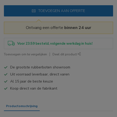
TOEVOEGEN AAN OFFERTE
Ontvang een offerte
binnen 24 uur
Voor 23:59 besteld, volgende werkdag in huis!
Toevoegen om te vergelijken
Deel dit product
De grootste rubberboten showroom
Uit voorraad leverbaar, direct varen
Al 15 jaar de beste keuze
Koop direct van de fabrikant
Productomschrijving
Specificaties