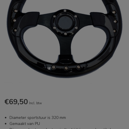
€69,50
Incl. btw
Diameter sportstuur is 320 mm
Gemaakt van PU