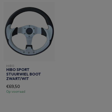
HIBO
HIBO SPORT
STUURWIEL BOOT
ZWART/WIT
€69,50
Op voorraad