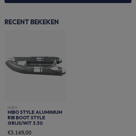
RECENT BEKEKEN
HIBO
HIBO STYLE ALUMINIUM
RIB BOOT STYLE
GRIJS/WIT 3.30
€3.149,00