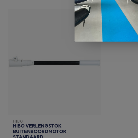
HIBO
HIBO VERLENGSTOK
BUITENBOORDMOTOR
STANDAARD